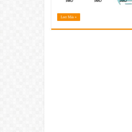
Leer Más »