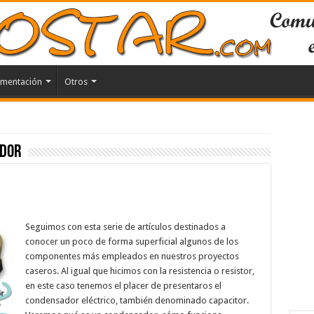
mentación
Otros
dor
Seguimos con esta serie de artículos destinados a
conocer un poco de forma superficial algunos de los
componentes más empleados en nuestros proyectos
caseros. Al igual que hicimos con la resistencia o resistor,
en este caso tenemos el placer de presentaros el
condensador eléctrico, también denominado capacitor.