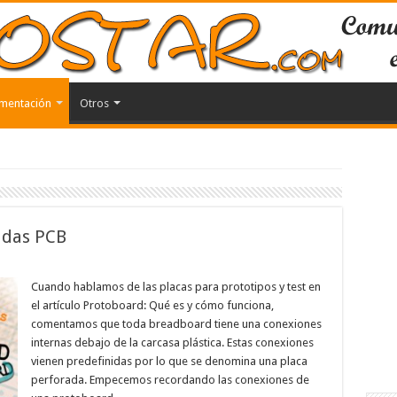
mentación
Otros
adas PCB
Cuando hablamos de las placas para prototipos y test en
el artículo Protoboard: Qué es y cómo funciona,
comentamos que toda breadboard tiene una conexiones
internas debajo de la carcasa plástica. Estas conexiones
vienen predefinidas por lo que se denomina una placa
perforada. Empecemos recordando las conexiones de