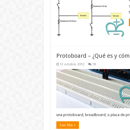
Protoboard – ¿Qué es y cóm
12 octubre, 2012
18
una protoboard, breadboard, o placa de pr
Leer Más »