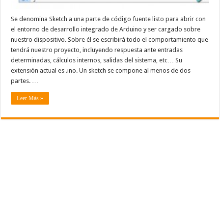
Se denomina Sketch a una parte de código fuente listo para abrir con
el entorno de desarrollo integrado de Arduino y ser cargado sobre
nuestro dispositivo. Sobre él se escribirá todo el comportamiento que
tendrá nuestro proyecto, incluyendo respuesta ante entradas
determinadas, cálculos internos, salidas del sistema, etc… Su
extensión actual es .ino. Un sketch se compone al menos de dos
partes. …
Leer Más »