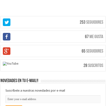
253
Seguidores
67
Me Gusta
65
Seguidores
28
Suscritos
Novedades en tu e-mail!!
Suscríbete a nuestras novedades por e-mail