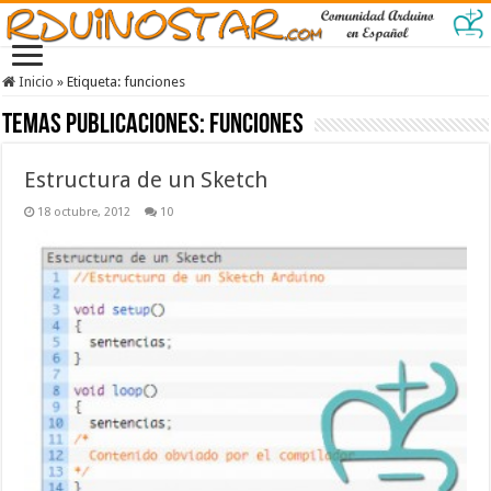
Inicio
»
Etiqueta:
funciones
Temas Publicaciones:
funciones
Estructura de un Sketch
18 octubre, 2012
10