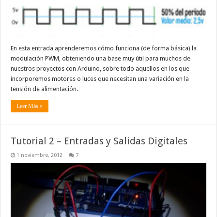
En esta entrada aprenderemos cómo funciona (de forma básica) la
modulación PWM, obteniendo una base muy útil para muchos de
nuestros proyectos con Arduino, sobre todo aquellos en los que
incorporemos motores o luces que necesitan una variación en la
tensión de alimentación.
Leer Más »
Tutorial 2 – Entradas y Salidas Digitales
1 noviembre, 2012
7