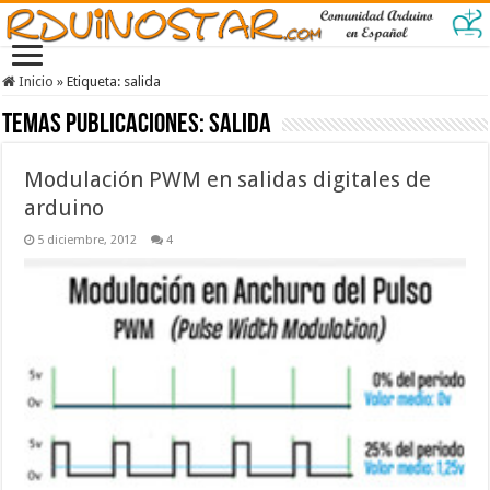
Inicio
»
Etiqueta:
salida
Temas Publicaciones:
salida
Modulación PWM en salidas digitales de
arduino
5 diciembre, 2012
4