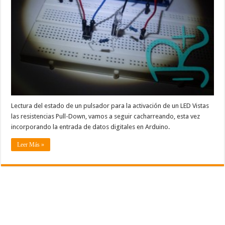
Lectura del estado de un pulsador para la activación de un LED Vistas
las resistencias Pull-Down, vamos a seguir cacharreando, esta vez
incorporando la entrada de datos digitales en Arduino.
Leer Más »