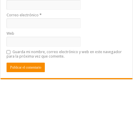
Correo electrónico
*
Web
Guarda mi nombre, correo electrónico y web en este navegador
para la próxima vez que comente.