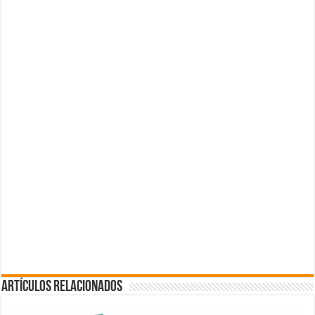
Artículos Relacionados