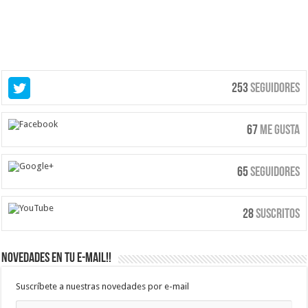
253
Seguidores
67
Me Gusta
65
Seguidores
28
Suscritos
Novedades en tu e-mail!!
Suscríbete a nuestras novedades por e-mail