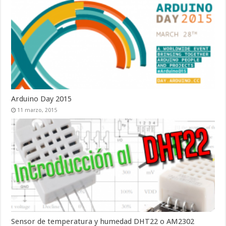
Arduino Day 2015
11 marzo, 2015
Sensor de temperatura y humedad DHT22 o AM2302