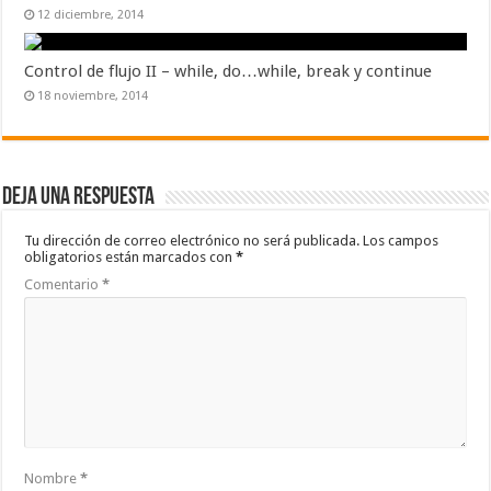
12 diciembre, 2014
Control de flujo II – while, do…while, break y continue
18 noviembre, 2014
Deja una respuesta
Tu dirección de correo electrónico no será publicada.
Los campos
obligatorios están marcados con
*
Comentario
*
Nombre
*