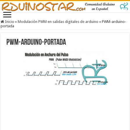
Inicio
»
Modulación PWM en salidas digitales de arduino
»
PWM-arduino-
portada
PWM-arduino-portada