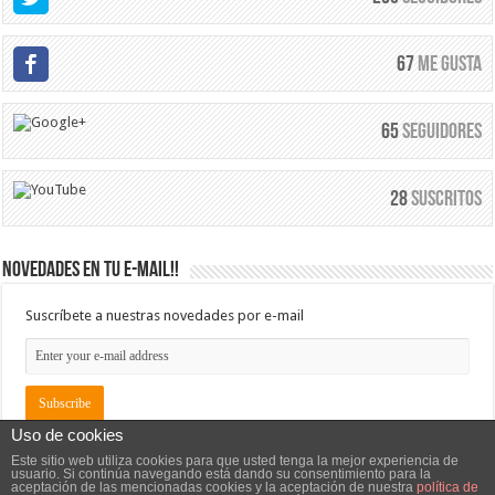
67
Me Gusta
65
Seguidores
28
Suscritos
Novedades en tu e-mail!!
Suscríbete a nuestras novedades por e-mail
Uso de cookies
Este sitio web utiliza cookies para que usted tenga la mejor experiencia de
usuario. Si continúa navegando está dando su consentimiento para la
aceptación de las mencionadas cookies y la aceptación de nuestra
política de