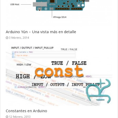
Arduino Yún – Una vista más en detalle
3 febrero, 2014
Constantes en Arduino
12 febrero, 2013