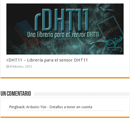
rDHT11 – Librería para el sensor DHT11
8 febrero, 2013
Un comentario
Pingback:
Arduino Yún - Detalles a tener en cuenta