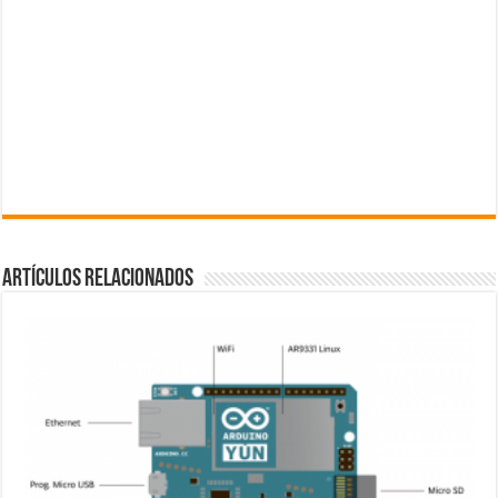
Artículos Relacionados