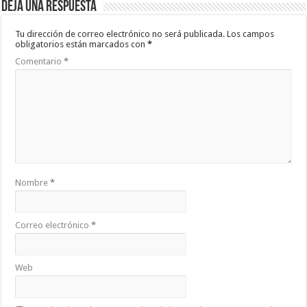
Deja una respuesta
Tu dirección de correo electrónico no será publicada.
Los campos
obligatorios están marcados con
*
Comentario
*
Nombre
*
Correo electrónico
*
Web