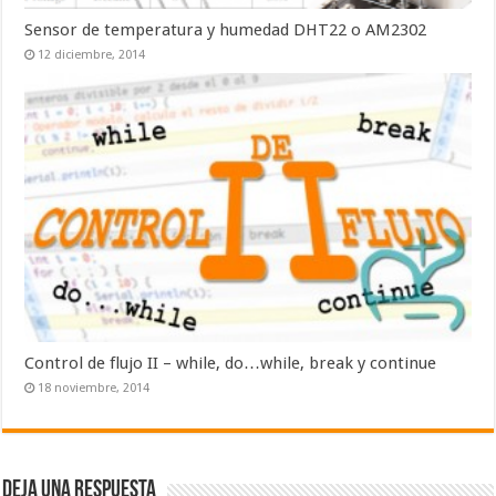
Sensor de temperatura y humedad DHT22 o AM2302
12 diciembre, 2014
Control de flujo II – while, do…while, break y continue
18 noviembre, 2014
Deja una respuesta