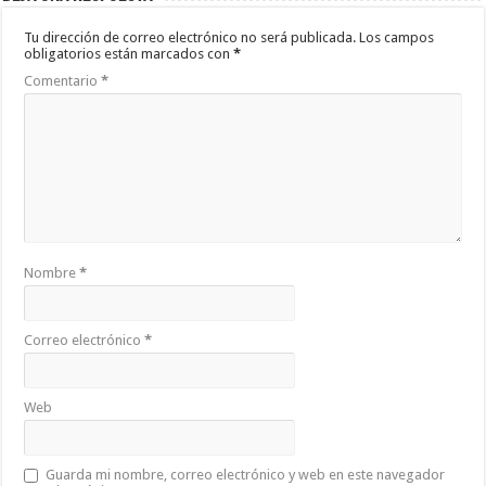
Tu dirección de correo electrónico no será publicada.
Los campos
obligatorios están marcados con
*
Comentario
*
Nombre
*
Correo electrónico
*
Web
Guarda mi nombre, correo electrónico y web en este navegador