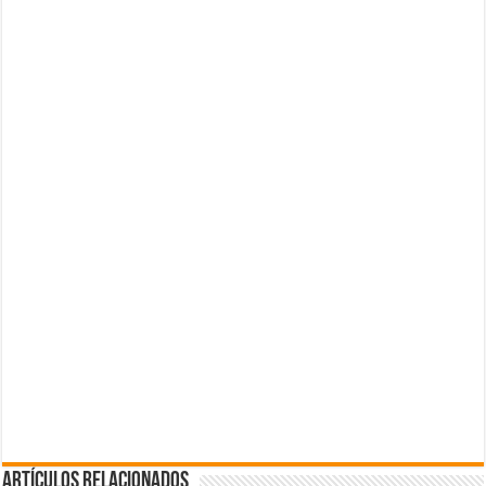
Artículos Relacionados