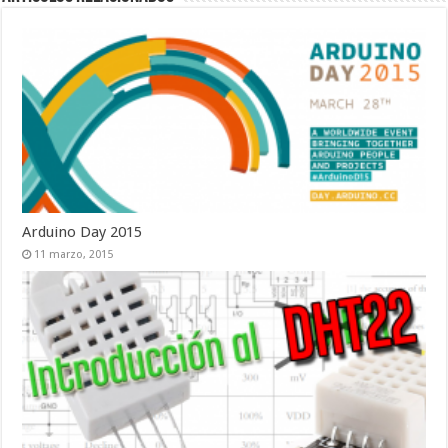
Arduino Day 2015
11 marzo, 2015