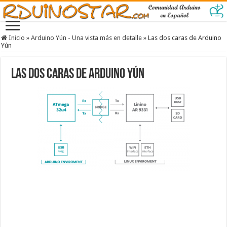
Inicio
»
Arduino Yún - Una vista más en detalle
»
Las dos caras de Arduino
Yún
Las dos caras de Arduino Yún