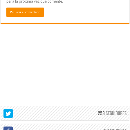
para la próxima vez que comente.
253
Seguidores