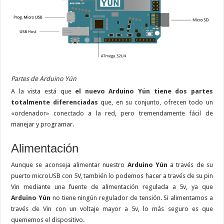
Partes de Arduino Yún
A la vista está que
el nuevo Arduino Yún tiene dos partes
totalmente diferenciadas
que, en su conjunto, ofrecen todo un
«ordenador» conectado a la red, pero tremendamente fácil de
manejar y programar.
Alimentación
Aunque se aconseja alimentar nuestro
Arduino Yún
a través de su
puerto microUSB con 5V, también lo podemos hacer a través de su pin
Vin mediante una fuente de alimentación regulada a 5v, ya que
Arduino Yún
no tiene ningún regulador de tensión. Si alimentamos a
través de Vin con un voltaje mayor a 5v, lo más seguro es que
quememos el dispositivo.