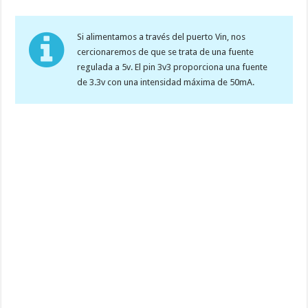
Si alimentamos a través del puerto Vin, nos
cercionaremos de que se trata de una fuente
regulada a 5v. El pin 3v3 proporciona una fuente
de 3.3v con una intensidad máxima de 50mA.