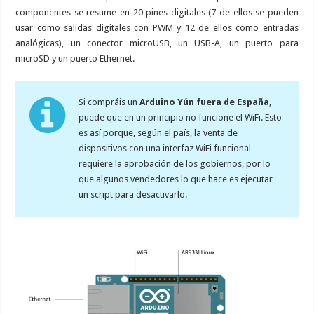
componentes se resume en 20 pines digitales (7 de ellos se pueden
usar como salidas digitales con PWM y 12 de ellos como entradas
analógicas), un conector microUSB, un USB-A, un puerto para
microSD y un puerto Ethernet.
Si compráis un
Arduino Yún fuera de España
,
puede que en un principio no funcione el WiFi. Esto
es así porque, según el país, la venta de
dispositivos con una interfaz WiFi funcional
requiere la aprobación de los gobiernos, por lo
que algunos vendedores lo que hace es ejecutar
un script para desactivarlo.