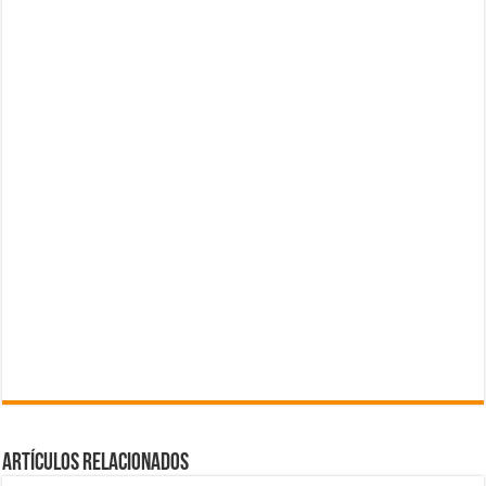
Artículos Relacionados