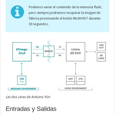
Podemos variar el contenido de la memoria flash,
pero siempre podremos recuperar la imagen de
fábrica presionando el botón WLAN RST durante
30 segundos.
Las dos caras de Arduino Yún
Entradas y Salidas