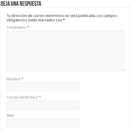
Deja una respuesta
Tu dirección de correo electrónico no será publicada.
Los campos
obligatorios están marcados con
*
Comentario
*
Nombre
*
Correo electrónico
*
Web