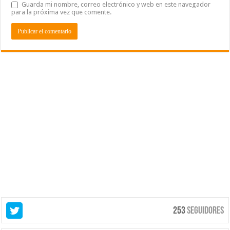
Guarda mi nombre, correo electrónico y web en este navegador
para la próxima vez que comente.
253
Seguidores