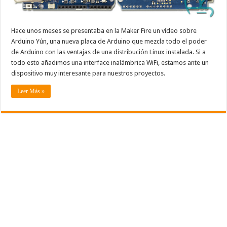
Hace unos meses se presentaba en la Maker Fire un vídeo sobre
Arduino Yún, una nueva placa de Arduino que mezcla todo el poder
de Arduino con las ventajas de una distribución Linux instalada. Si a
todo esto añadimos una interface inalámbrica WiFi, estamos ante un
dispositivo muy interesante para nuestros proyectos.
Leer Más »