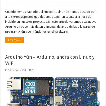
Cuando hemos hablado del nuevo Arduino Yún hemos pasado por
alto ciertos aspectos que debemos tener en cuenta a la hora de
incluirlo en nuestros proyectos. En este artículo veremos este nuevo
Arduino un poco más detenidamente, dejando de lado la parte de
programación y centrándonos en el hardware.
Leer Más »
Arduino Yún – Arduino, ahora con Linux y
WiFi
19 enero, 2014
1