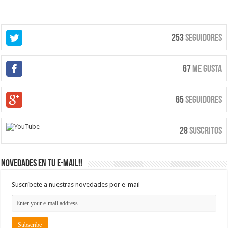
253
Seguidores
67
Me Gusta
65
Seguidores
28
Suscritos
Novedades en tu e-mail!!
Suscríbete a nuestras novedades por e-mail