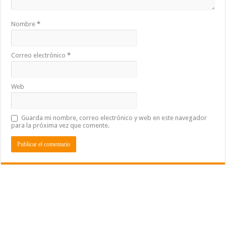
Nombre
*
Correo electrónico
*
Web
Guarda mi nombre, correo electrónico y web en este navegador
para la próxima vez que comente.