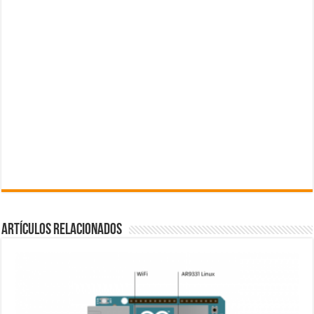
Artículos Relacionados