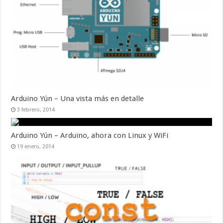
Arduino Yún – Una vista más en detalle
3 febrero, 2014
Arduino Yún – Arduino, ahora con Linux y WiFi
19 enero, 2014