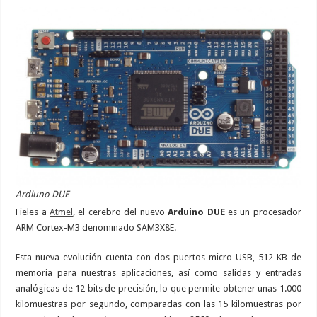
Ardiuno DUE
Fieles a
Atmel
, el cerebro del nuevo
Arduino DUE
es un procesador
ARM Cortex-M3 denominado SAM3X8E.
Esta nueva evolución cuenta con dos puertos micro USB, 512 KB de
memoria para nuestras aplicaciones, así como salidas y entradas
analógicas de 12 bits de precisión, lo que permite obtener unas 1.000
kilomuestras por segundo, comparadas con las 15 kilomuestras por