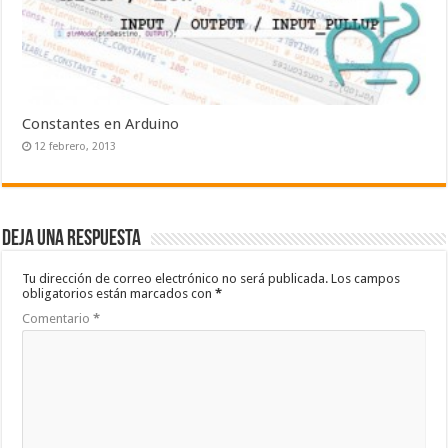
Constantes en Arduino
12 febrero, 2013
Deja una respuesta
Tu dirección de correo electrónico no será publicada.
Los campos
obligatorios están marcados con
*
Comentario
*